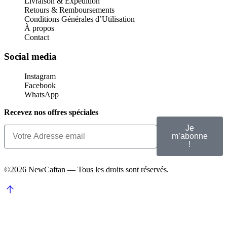
Livraison & Expédition
Retours & Remboursements
Conditions Générales d’Utilisation
À propos
Contact
Social media
Instagram
Facebook
WhatsApp
Recevez nos offres spéciales
Je
m’abonne
!
©2026 NewCaftan — Tous les droits sont réservés.