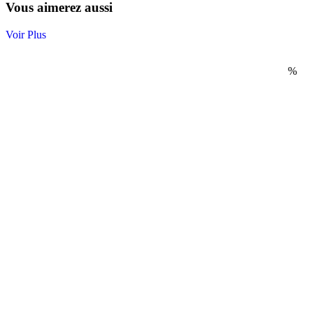
Vous aimerez aussi
Voir Plus
%