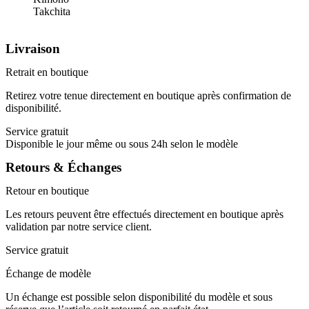
Takchita
Livraison
Retrait en boutique
Retirez votre tenue directement en boutique après confirmation de
disponibilité.
Service gratuit
Disponible le jour même ou sous 24h selon le modèle
Retours & Échanges
Retour en boutique
Les retours peuvent être effectués directement en boutique après
validation par notre service client.
Service gratuit
Échange de modèle
Un échange est possible selon disponibilité du modèle et sous