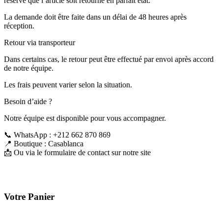
réserve que l’article soit retourné en parfait état.
La demande doit être faite dans un délai de 48 heures après
réception.
Retour via transporteur
Dans certains cas, le retour peut être effectué par envoi après accord
de notre équipe.
Les frais peuvent varier selon la situation.
Besoin d’aide ?
Notre équipe est disponible pour vous accompagner.
📞 WhatsApp : +212 662 870 869
📍 Boutique : Casablanca
📩 Ou via le formulaire de contact sur notre site
Votre Panier