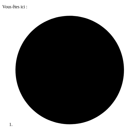
Vous êtes ici :