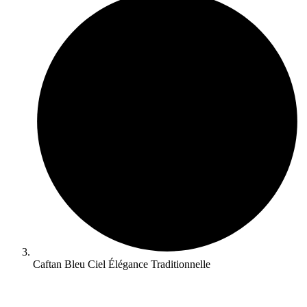
Caftan Bleu Ciel Élégance Traditionnelle