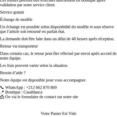
Les retours peuvent être effectués directement en boutique après
validation par notre service client.
Service gratuit
Échange de modèle
Un échange est possible selon disponibilité du modèle et sous réserve
que l’article soit retourné en parfait état.
La demande doit être faite dans un délai de 48 heures après réception.
Retour via transporteur
Dans certains cas, le retour peut être effectué par envoi après accord de
notre équipe.
Les frais peuvent varier selon la situation.
Besoin d’aide ?
Notre équipe est disponible pour vous accompagner.
📞 WhatsApp : +212 662 870 869
📍 Boutique : Casablanca
📩 Ou via le formulaire de contact sur notre site
Votre Panier Est Vide