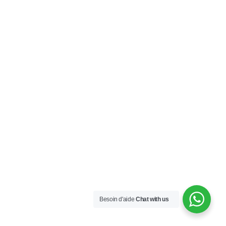
Besoin d'aide
Chat with us