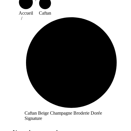
Accueil
Caftan
Caftan Beige Champagne Broderie Dorée
Signature