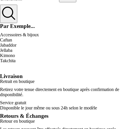
Par Exemple...
Accessoires & bijoux
Caftan
Jabaddor
Jellaba
Kimono
Takchita
Livraison
Retrait en boutique
Retirez votre tenue directement en boutique après confirmation de
disponibilité.
Service gratuit
Disponible le jour même ou sous 24h selon le modèle
Retours & Échanges
Retour en boutique