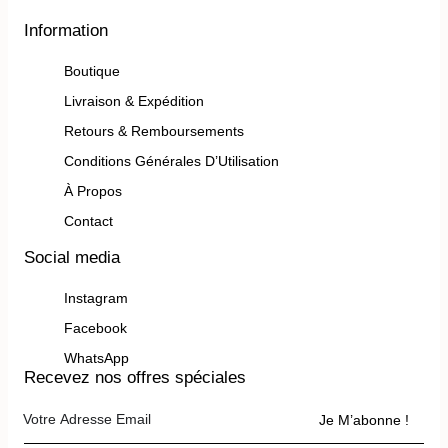
Information
Boutique
Livraison & Expédition
Retours & Remboursements
Conditions Générales D’Utilisation
À Propos
Contact
Social media
Instagram
Facebook
WhatsApp
Recevez nos offres spéciales
Je M’abonne !