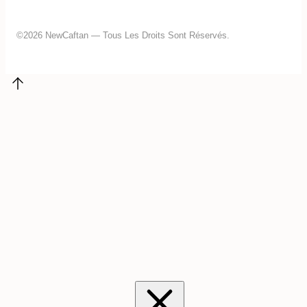
©2026 NewCaftan — Tous Les Droits Sont Réservés.