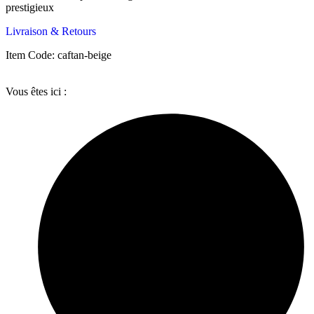
prestigieux
Livraison & Retours
Item Code: caftan-beige
Vous êtes ici :