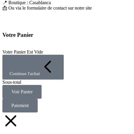
📍 Boutique : Casablanca
📩 Ou via le formulaire de contact sur notre site
Votre Panier
Votre Panier Est Vide
Continue l'achat
Sous-total
Voir Panier
Paiement