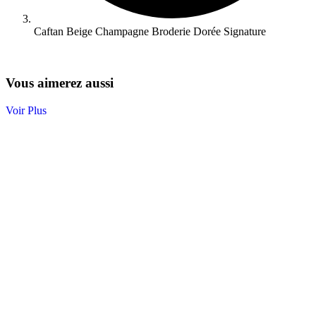
Caftan Beige Champagne Broderie Dorée Signature
Vous aimerez aussi
Voir Plus
%
%