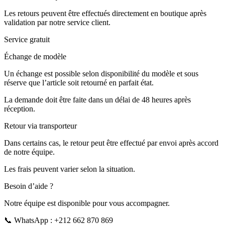
Les retours peuvent être effectués directement en boutique après
validation par notre service client.
Service gratuit
Échange de modèle
Un échange est possible selon disponibilité du modèle et sous
réserve que l’article soit retourné en parfait état.
La demande doit être faite dans un délai de 48 heures après
réception.
Retour via transporteur
Dans certains cas, le retour peut être effectué par envoi après accord
de notre équipe.
Les frais peuvent varier selon la situation.
Besoin d’aide ?
Notre équipe est disponible pour vous accompagner.
📞 WhatsApp : +212 662 870 869