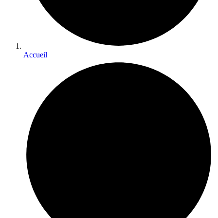
Accueil