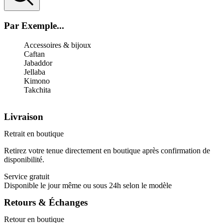
Par Exemple...
Accessoires & bijoux
Caftan
Jabaddor
Jellaba
Kimono
Takchita
Livraison
Retrait en boutique
Retirez votre tenue directement en boutique après confirmation de
disponibilité.
Service gratuit
Disponible le jour même ou sous 24h selon le modèle
Retours & Échanges
Retour en boutique