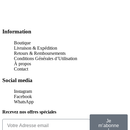
XL
L
XL
XL
Information
Boutique
Livraison & Expédition
Retours & Remboursements
Conditions Générales d’Utilisation
À propos
Contact
Social media
Instagram
Facebook
WhatsApp
Recevez nos offres spéciales
Je
m’abonne