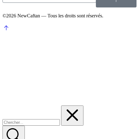
!
©2026 NewCaftan — Tous les droits sont réservés.