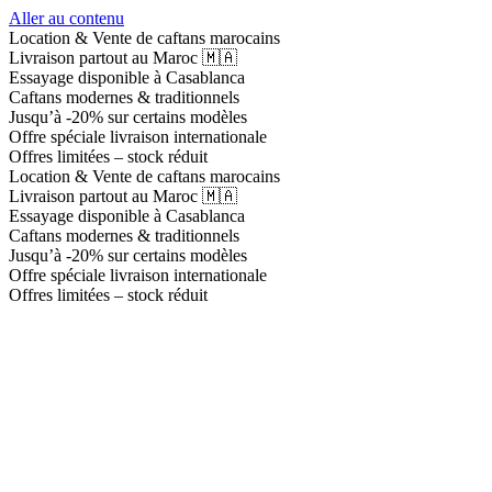
Aller au contenu
Location & Vente de caftans marocains
Livraison partout au Maroc 🇲🇦
Essayage disponible à Casablanca
Caftans modernes & traditionnels
Jusqu’à -20% sur certains modèles
Offre spéciale livraison internationale
Offres limitées – stock réduit
Location & Vente de caftans marocains
Livraison partout au Maroc 🇲🇦
Essayage disponible à Casablanca
Caftans modernes & traditionnels
Jusqu’à -20% sur certains modèles
Offre spéciale livraison internationale
Offres limitées – stock réduit