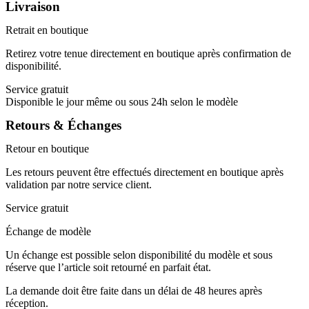
Livraison
Retrait en boutique
Retirez votre tenue directement en boutique après confirmation de
disponibilité.
Service gratuit
Disponible le jour même ou sous 24h selon le modèle
Retours & Échanges
Retour en boutique
Les retours peuvent être effectués directement en boutique après
validation par notre service client.
Service gratuit
Échange de modèle
Un échange est possible selon disponibilité du modèle et sous
réserve que l’article soit retourné en parfait état.
La demande doit être faite dans un délai de 48 heures après
réception.