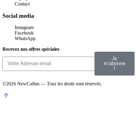
Contact
Social media
Instagram
Facebook
WhatsApp
Recevez nos offres spéciales
Je
m’abonne
!
©2026 NewCaftan — Tous les droits sont réservés.