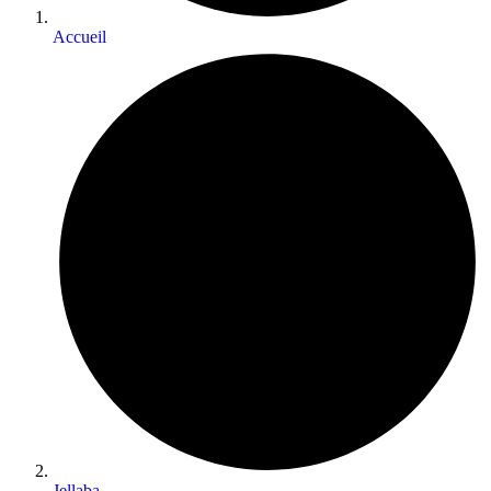
Accueil
Jellaba