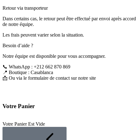
Retour via transporteur
Dans certains cas, le retour peut être effectué par envoi après accord
de notre équipe.
Les frais peuvent varier selon la situation.
Besoin d’aide ?
Notre équipe est disponible pour vous accompagner.
📞 WhatsApp : +212 662 870 869
📍 Boutique : Casablanca
📩 Ou via le formulaire de contact sur notre site
Votre Panier
Votre Panier Est Vide