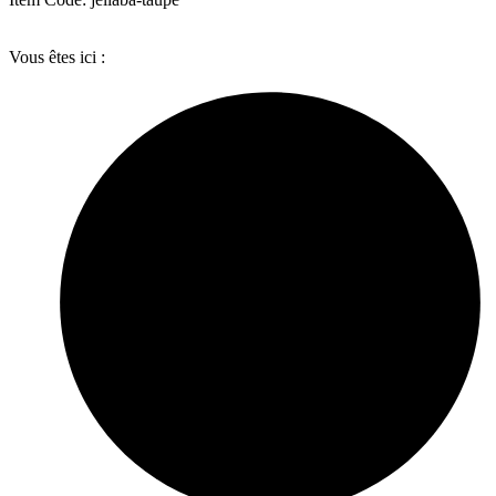
Vous êtes ici :