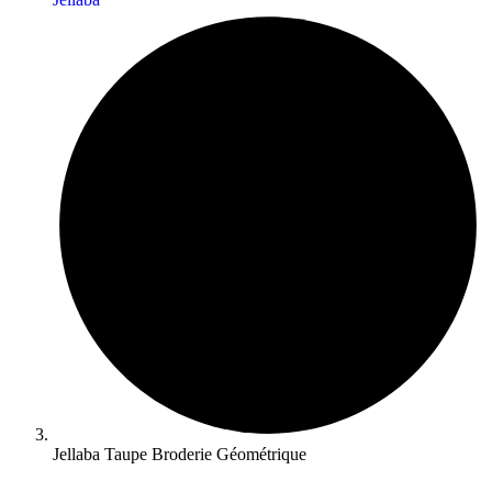
Jellaba Taupe Broderie Géométrique