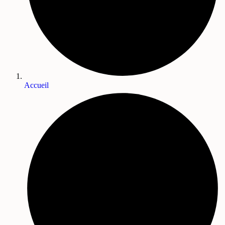
Accueil