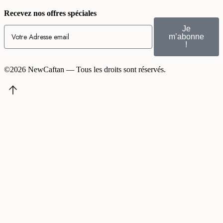
Recevez nos offres spéciales
Je
m’abonne
!
©2026 NewCaftan — Tous les droits sont réservés.