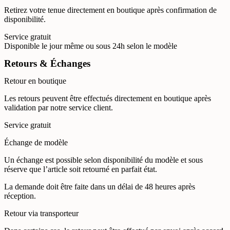
Retirez votre tenue directement en boutique après confirmation de
disponibilité.
Service gratuit
Disponible le jour même ou sous 24h selon le modèle
Retours & Échanges
Retour en boutique
Les retours peuvent être effectués directement en boutique après
validation par notre service client.
Service gratuit
Échange de modèle
Un échange est possible selon disponibilité du modèle et sous
réserve que l’article soit retourné en parfait état.
La demande doit être faite dans un délai de 48 heures après
réception.
Retour via transporteur