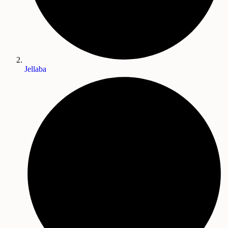
Jellaba