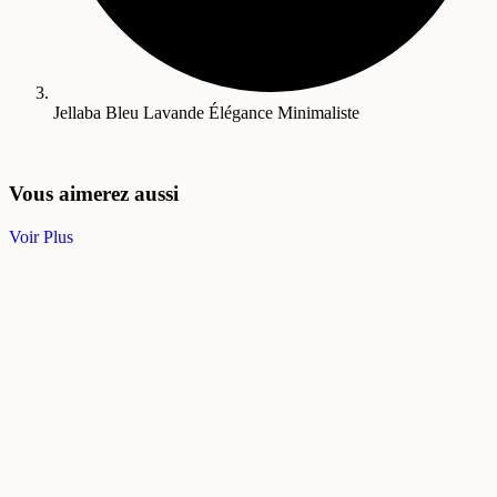
Jellaba Bleu Lavande Élégance Minimaliste
Vous aimerez aussi
Voir Plus
%
%