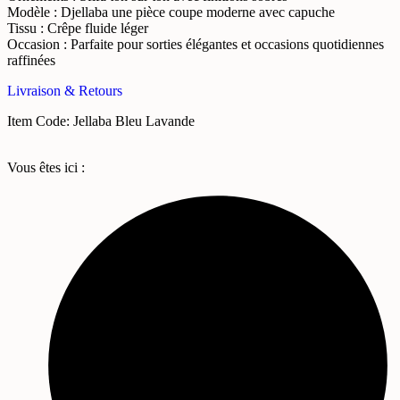
Modèle : Djellaba une pièce coupe moderne avec capuche
Tissu : Crêpe fluide léger
Occasion : Parfaite pour sorties élégantes et occasions quotidiennes
raffinées
Livraison & Retours
Item Code: Jellaba Bleu Lavande
Vous êtes ici :