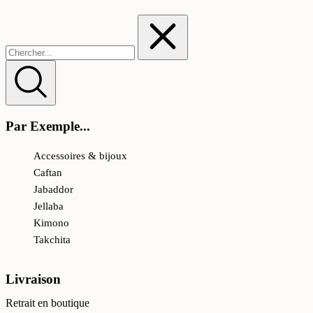
Par Exemple...
Accessoires & bijoux
Caftan
Jabaddor
Jellaba
Kimono
Takchita
Livraison
Retrait en boutique