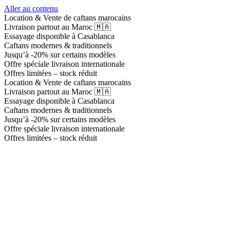
Aller au contenu
Location & Vente de caftans marocains
Livraison partout au Maroc 🇲🇦
Essayage disponible à Casablanca
Caftans modernes & traditionnels
Jusqu’à -20% sur certains modèles
Offre spéciale livraison internationale
Offres limitées – stock réduit
Location & Vente de caftans marocains
Livraison partout au Maroc 🇲🇦
Essayage disponible à Casablanca
Caftans modernes & traditionnels
Jusqu’à -20% sur certains modèles
Offre spéciale livraison internationale
Offres limitées – stock réduit