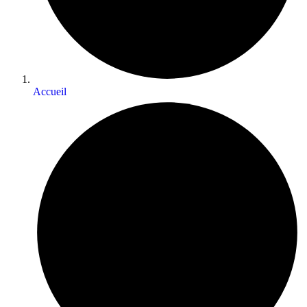
Accueil