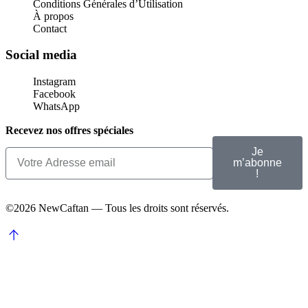
Conditions Générales d’Utilisation
À propos
Contact
Social media
Instagram
Facebook
WhatsApp
Recevez nos offres spéciales
Je
m’abonne
!
©2026 NewCaftan — Tous les droits sont réservés.