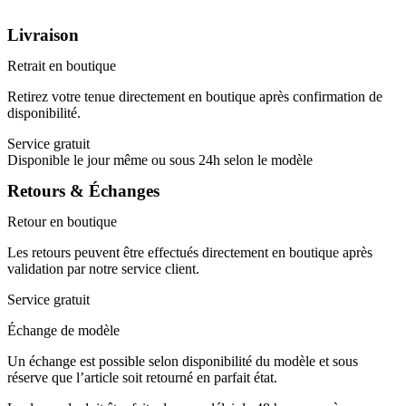
Livraison
Retrait en boutique
Retirez votre tenue directement en boutique après confirmation de
disponibilité.
Service gratuit
Disponible le jour même ou sous 24h selon le modèle
Retours & Échanges
Retour en boutique
Les retours peuvent être effectués directement en boutique après
validation par notre service client.
Service gratuit
Échange de modèle
Un échange est possible selon disponibilité du modèle et sous
réserve que l’article soit retourné en parfait état.