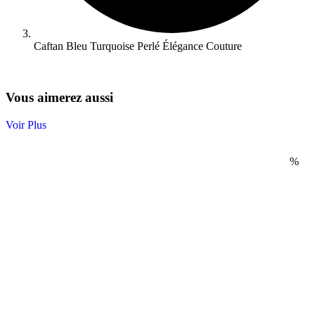
Caftan Bleu Turquoise Perlé Élégance Couture
Vous aimerez aussi
Voir Plus
%