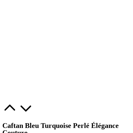
Caftan Bleu Turquoise Perlé Élégance
Couture