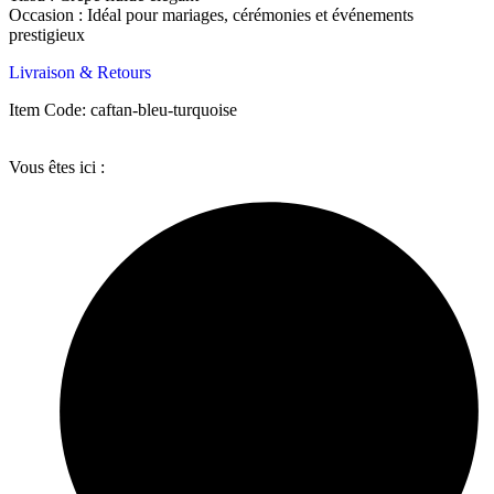
Occasion : Idéal pour mariages, cérémonies et événements
prestigieux
Livraison & Retours
Item Code: caftan-bleu-turquoise
Vous êtes ici :