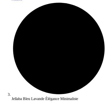
Jellaba Bleu Lavande Élégance Minimaliste