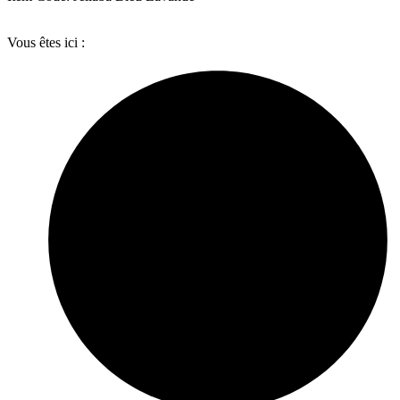
Vous êtes ici :