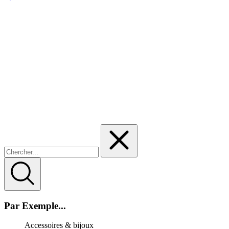
Par Exemple...
Accessoires & bijoux