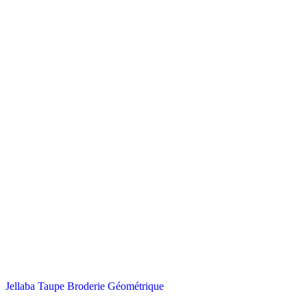
Jellaba Taupe Broderie Géométrique