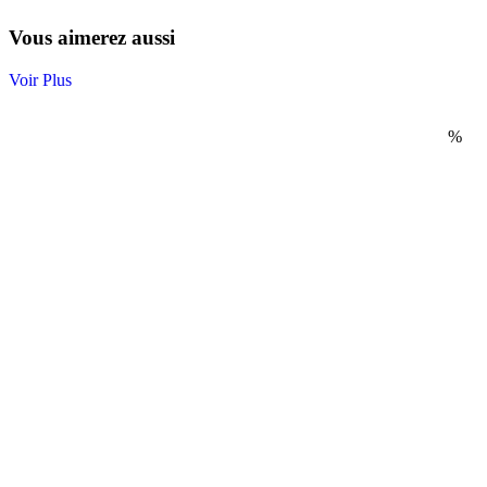
Vous aimerez aussi
Voir Plus
%