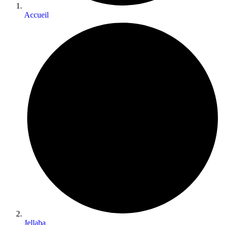
Accueil
Jellaba