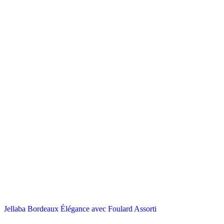
Jellaba Bordeaux Élégance avec Foulard Assorti