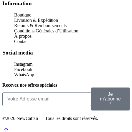
Information
Boutique
Livraison & Expédition
Retours & Remboursements
Conditions Générales d’Utilisation
À propos
Contact
Social media
Instagram
Facebook
WhatsApp
Recevez nos offres spéciales
Je
m’abonne
!
©2026 NewCaftan — Tous les droits sont réservés.