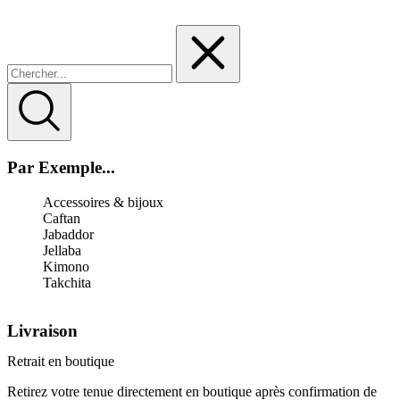
Par Exemple...
Accessoires & bijoux
Caftan
Jabaddor
Jellaba
Kimono
Takchita
Livraison
Retrait en boutique
Retirez votre tenue directement en boutique après confirmation de