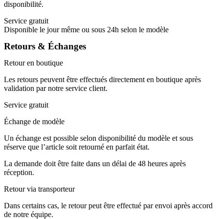
disponibilité.
Service gratuit
Disponible le jour même ou sous 24h selon le modèle
Retours & Échanges
Retour en boutique
Les retours peuvent être effectués directement en boutique après
validation par notre service client.
Service gratuit
Échange de modèle
Un échange est possible selon disponibilité du modèle et sous
réserve que l’article soit retourné en parfait état.
La demande doit être faite dans un délai de 48 heures après
réception.
Retour via transporteur
Dans certains cas, le retour peut être effectué par envoi après accord
de notre équipe.