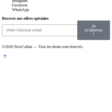
Instagram
Facebook
WhatsApp
Recevez nos offres spéciales
Je
m’abonne
!
©2026 NewCaftan — Tous les droits sont réservés.