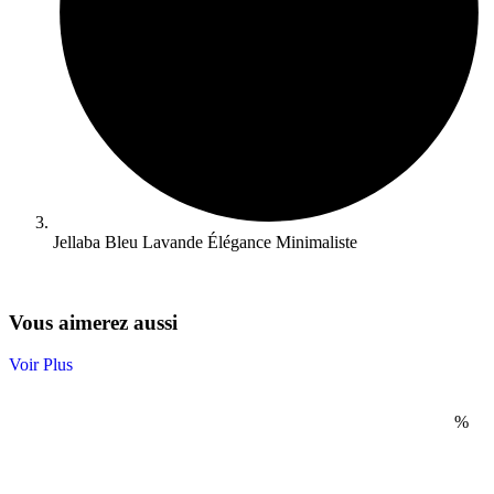
Jellaba Bleu Lavande Élégance Minimaliste
Vous aimerez aussi
Voir Plus
%