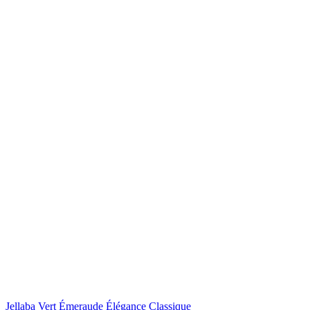
Jellaba Vert Émeraude Élégance Classique