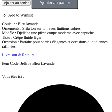
Ajouter au panier
Ajouter au panier
Add to Wishlist
Couleur : Bleu lavande
Ornements : Sfifa ton sur ton avec finitions sobres
Modèle : Djellaba une pièce coupe moderne avec capuche
Tissu : Crêpe fluide léger
Occasion : Parfaite pour sorties élégantes et occasions quotidiennes
raffinées
Livraison & Retours
Item Code: Jellaba Bleu Lavande
Vous êtes ici :