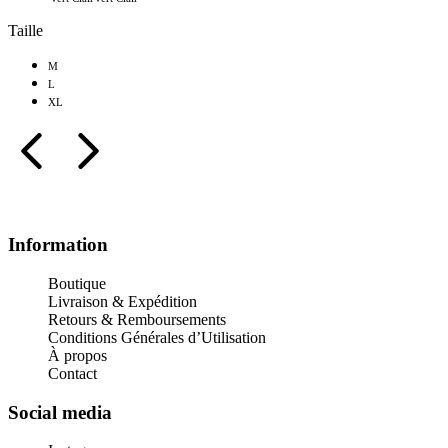
Taille
M
L
XL
Information
Boutique
Livraison & Expédition
Retours & Remboursements
Conditions Générales d’Utilisation
À propos
Contact
Social media