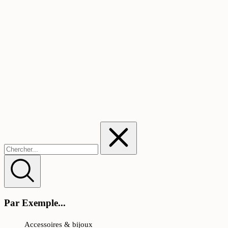
Par Exemple...
Accessoires & bijoux